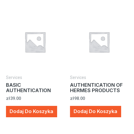
Services
Services
BASIC
AUTHENTICATION OF
AUTHENTICATION
HERMES PRODUCTS
zł
39.00
zł
98.00
Dodaj Do Koszyka
Dodaj Do Koszyka