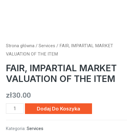
Strona główna
/
Services
/ FAIR, IMPARTIAL MARKET
VALUATION OF THE ITEM
FAIR, IMPARTIAL MARKET
VALUATION OF THE ITEM
zł
30.00
ilość
Dodaj Do Koszyka
FAIR,
IMPARTIAL
Kategoria:
Services