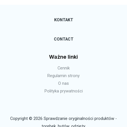
KONTAKT
CONTACT
Ważne linki
Cennik
Regulamin strony
O nas
Polityka prywatności
Copyright © 2026 Sprawdzanie oryginalności produktów -
torebek, butów, odzieży