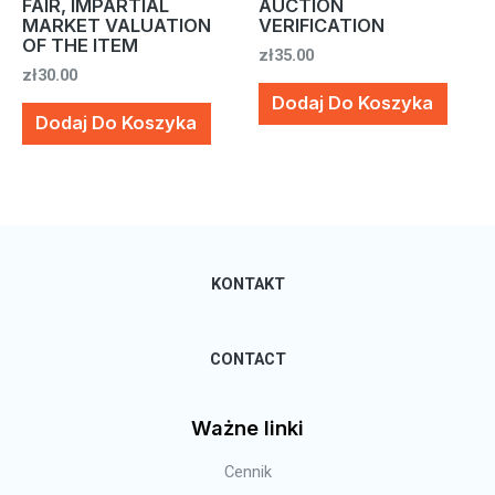
FAIR, IMPARTIAL
AUCTION
MARKET VALUATION
VERIFICATION
OF THE ITEM
zł
35.00
zł
30.00
Dodaj Do Koszyka
Dodaj Do Koszyka
KONTAKT
CONTACT
Ważne linki
Cennik