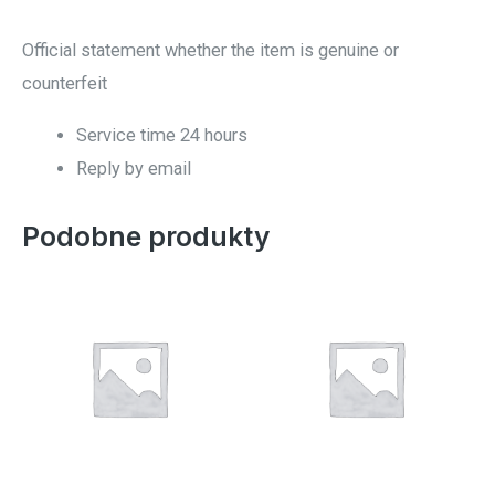
Official statement whether the item is genuine or
counterfeit
Service time 24 hours
Reply by email
Podobne produkty