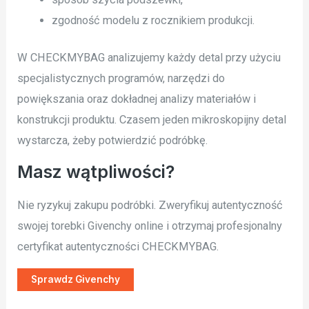
zgodność modelu z rocznikiem produkcji.
W CHECKMYBAG analizujemy każdy detal przy użyciu
specjalistycznych programów, narzędzi do
powiększania oraz dokładnej analizy materiałów i
konstrukcji produktu. Czasem jeden mikroskopijny detal
wystarcza, żeby potwierdzić podróbkę.
Masz wątpliwości?
Nie ryzykuj zakupu podróbki. Zweryfikuj autentyczność
swojej torebki Givenchy online i otrzymaj profesjonalny
certyfikat autentyczności CHECKMYBAG.
Sprawdz Givenchy