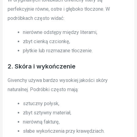
perfekcyjnie równe, ostre i głęboko tłoczone. W
podróbkach często widać:
nierówne odstępy między literami,
zbyt cienką czcionkę,
płytkie lub rozmazane tłoczenie.
2. Skóra i wykończenie
Givenchy używa bardzo wysokiej jakości skóry
naturalnej. Podróbki często mają:
sztuczny połysk,
zbyt sztywny materiał,
nierówną fakturę,
słabe wykończenia przy krawędziach.