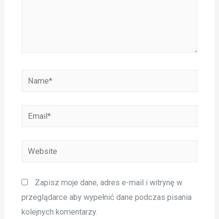
Name*
Email*
Website
Zapisz moje dane, adres e-mail i witrynę w
przeglądarce aby wypełnić dane podczas pisania
kolejnych komentarzy.