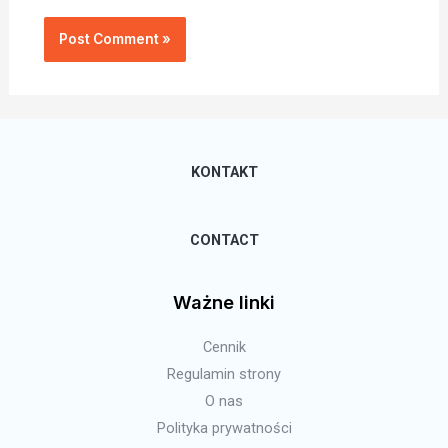
KONTAKT
CONTACT
Ważne linki
Cennik
Regulamin strony
O nas
Polityka prywatności