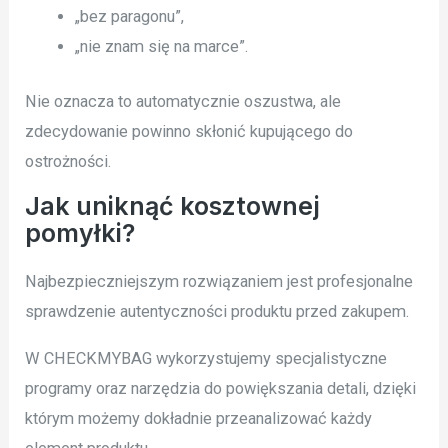
„bez paragonu”,
„nie znam się na marce”.
Nie oznacza to automatycznie oszustwa, ale
zdecydowanie powinno skłonić kupującego do
ostrożności.
Jak uniknąć kosztownej
pomyłki?
Najbezpieczniejszym rozwiązaniem jest profesjonalne
sprawdzenie autentyczności produktu przed zakupem.
W CHECKMYBAG wykorzystujemy specjalistyczne
programy oraz narzędzia do powiększania detali, dzięki
którym możemy dokładnie przeanalizować każdy