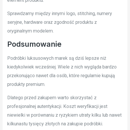
element produktu.
Sprawdzamy między innymi logo, stitching, numery
seryjne, hardware oraz zgodność produktu z
oryginalnym modelem.
Podsumowanie
Podróbki luksusowych marek są dziś lepsze niż
kiedykolwiek wcześniej. Wiele z nich wygląda bardzo
przekonująco nawet dla osób, które regularnie kupują
produkty premium.
Dlatego przed zakupem warto skorzystać z
profesjonalnej autentykacji. Koszt weryfikacji jest
niewielki w porównaniu z ryzykiem utraty kilku lub nawet
kilkunastu tysięcy złotych na zakupie podróbki.