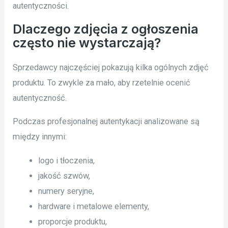
autentyczności.
Dlaczego zdjęcia z ogłoszenia
często nie wystarczają?
Sprzedawcy najczęściej pokazują kilka ogólnych zdjęć
produktu. To zwykle za mało, aby rzetelnie ocenić
autentyczność.
Podczas profesjonalnej autentykacji analizowane są
między innymi:
logo i tłoczenia,
jakość szwów,
numery seryjne,
hardware i metalowe elementy,
proporcje produktu,