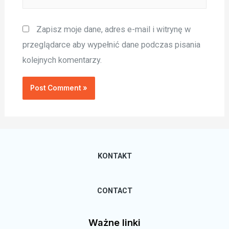
Zapisz moje dane, adres e-mail i witrynę w
przeglądarce aby wypełnić dane podczas pisania
kolejnych komentarzy.
KONTAKT
CONTACT
Ważne linki