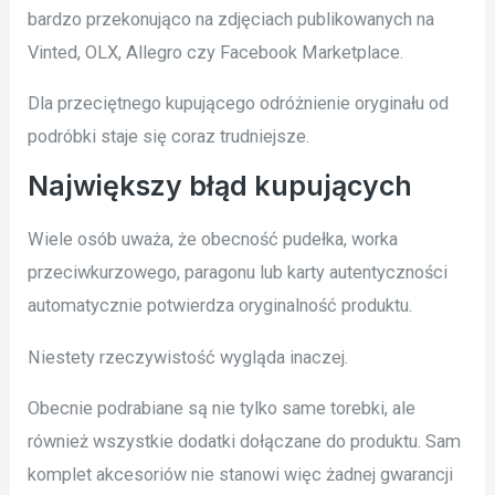
bardzo przekonująco na zdjęciach publikowanych na
Vinted, OLX, Allegro czy Facebook Marketplace.
Dla przeciętnego kupującego odróżnienie oryginału od
podróbki staje się coraz trudniejsze.
Największy błąd kupujących
Wiele osób uważa, że obecność pudełka, worka
przeciwkurzowego, paragonu lub karty autentyczności
automatycznie potwierdza oryginalność produktu.
Niestety rzeczywistość wygląda inaczej.
Obecnie podrabiane są nie tylko same torebki, ale
również wszystkie dodatki dołączane do produktu. Sam
komplet akcesoriów nie stanowi więc żadnej gwarancji