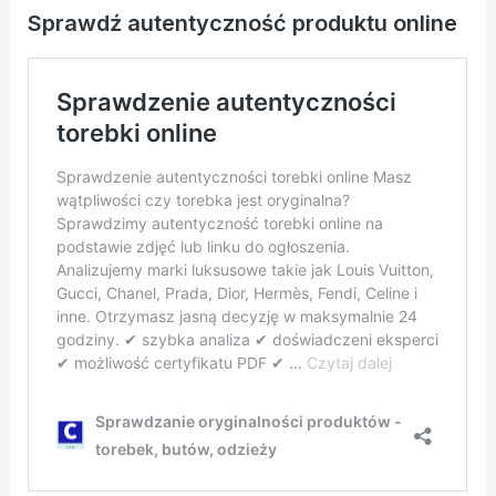
Sprawdź autentyczność produktu online