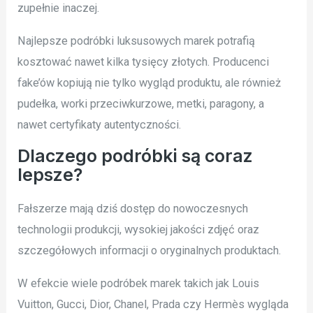
zupełnie inaczej.
Najlepsze podróbki luksusowych marek potrafią
kosztować nawet kilka tysięcy złotych. Producenci
fake’ów kopiują nie tylko wygląd produktu, ale również
pudełka, worki przeciwkurzowe, metki, paragony, a
nawet certyfikaty autentyczności.
Dlaczego podróbki są coraz
lepsze?
Fałszerze mają dziś dostęp do nowoczesnych
technologii produkcji, wysokiej jakości zdjęć oraz
szczegółowych informacji o oryginalnych produktach.
W efekcie wiele podróbek marek takich jak Louis
Vuitton, Gucci, Dior, Chanel, Prada czy Hermès wygląda