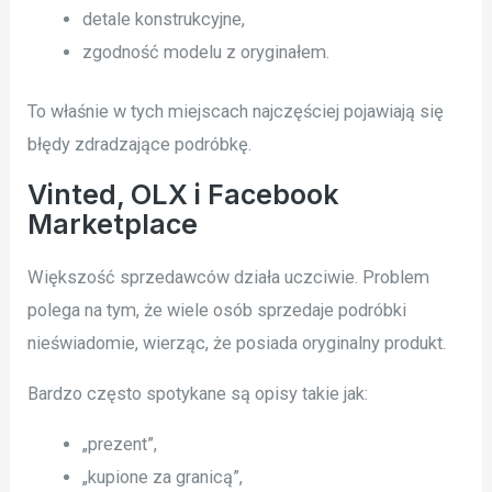
detale konstrukcyjne,
zgodność modelu z oryginałem.
To właśnie w tych miejscach najczęściej pojawiają się
błędy zdradzające podróbkę.
Vinted, OLX i Facebook
Marketplace
Większość sprzedawców działa uczciwie. Problem
polega na tym, że wiele osób sprzedaje podróbki
nieświadomie, wierząc, że posiada oryginalny produkt.
Bardzo często spotykane są opisy takie jak:
„prezent”,
„kupione za granicą”,