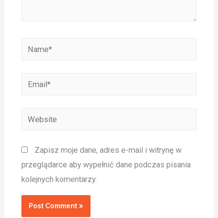
Name*
Email*
Website
Zapisz moje dane, adres e-mail i witrynę w
przeglądarce aby wypełnić dane podczas pisania
kolejnych komentarzy.