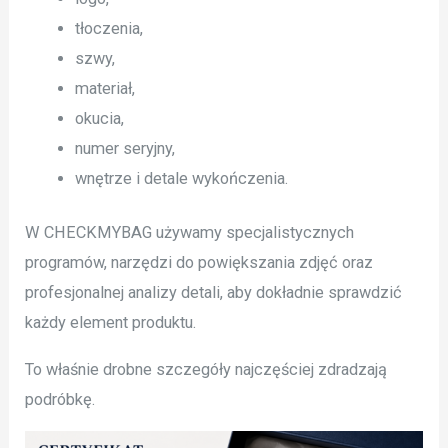
tłoczenia,
szwy,
materiał,
okucia,
numer seryjny,
wnętrze i detale wykończenia.
W CHECKMYBAG używamy specjalistycznych
programów, narzędzi do powiększania zdjęć oraz
profesjonalnej analizy detali, aby dokładnie sprawdzić
każdy element produktu.
To właśnie drobne szczegóły najczęściej zdradzają
podróbkę.