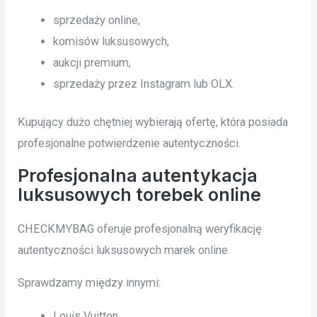
sprzedaży online,
komisów luksusowych,
aukcji premium,
sprzedaży przez Instagram lub OLX.
Kupujący dużo chętniej wybierają ofertę, która posiada
profesjonalne potwierdzenie autentyczności.
Profesjonalna autentykacja
luksusowych torebek online
CHECKMYBAG oferuje profesjonalną weryfikację
autentyczności luksusowych marek online.
Sprawdzamy między innymi:
Louis Vuitton,