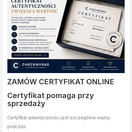
ZAMÓW CERTYFIKAT ONLINE
Certyfikat pomaga przy
sprzedaży
Certyfikat autentyczności jest szczególnie ważny
podczas: