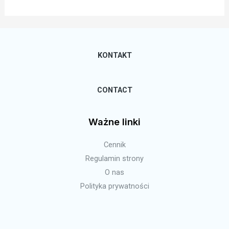
KONTAKT
CONTACT
Ważne linki
Cennik
Regulamin strony
O nas
Polityka prywatności