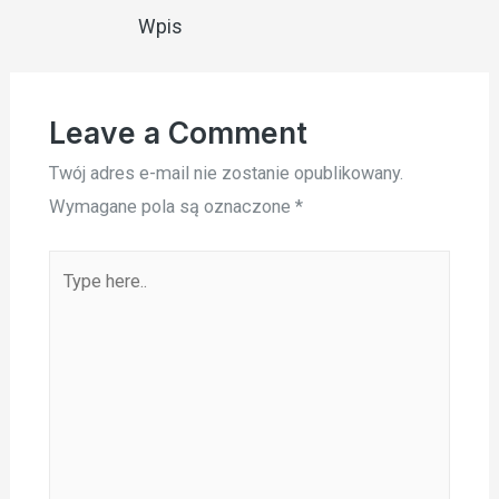
wpisu
Wpis
Leave a Comment
Twój adres e-mail nie zostanie opublikowany.
Wymagane pola są oznaczone
*
Type
here..