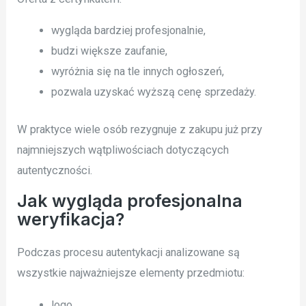
wygląda bardziej profesjonalnie,
budzi większe zaufanie,
wyróżnia się na tle innych ogłoszeń,
pozwala uzyskać wyższą cenę sprzedaży.
W praktyce wiele osób rezygnuje z zakupu już przy
najmniejszych wątpliwościach dotyczących
autentyczności.
Jak wygląda profesjonalna
weryfikacja?
Podczas procesu autentykacji analizowane są
wszystkie najważniejsze elementy przedmiotu:
logo,