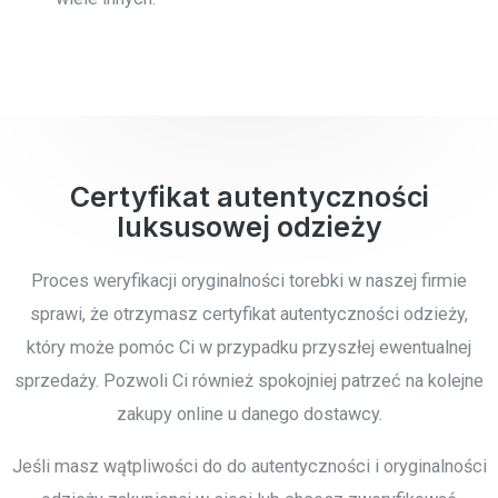
Certyfikat autentyczności
luksusowej odzieży
Proces weryfikacji oryginalności torebki w naszej firmie
sprawi, że otrzymasz certyfikat autentyczności odzieży,
który może pomóc Ci w przypadku przyszłej ewentualnej
sprzedaży. Pozwoli Ci również spokojniej patrzeć na kolejne
zakupy online u danego dostawcy.
Jeśli masz wątpliwości do do autentyczności i oryginalności