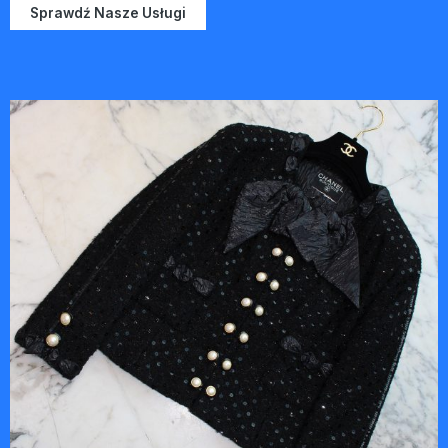
Sprawdź Nasze Usługi