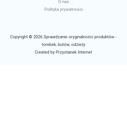
O nas
Polityka prywatności
Copyright © 2026 Sprawdzanie oryginalności produktów -
torebek, butów, odzieży
Created by
Przystanek Internet