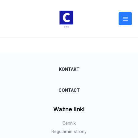
KONTAKT
CONTACT
Ważne linki
Cennik
Regulamin strony