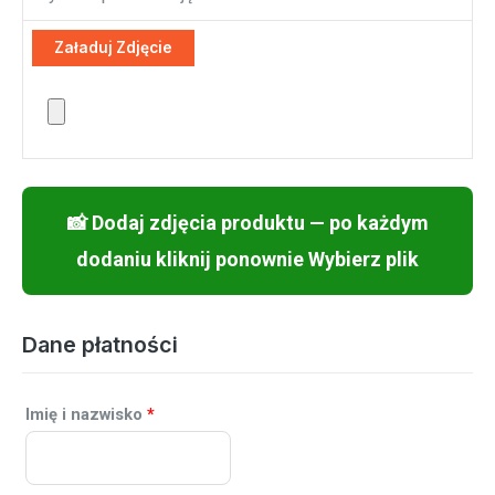
Dane płatności
Imię i nazwisko
*