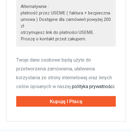
Alternatywnie :
płatność przez USEME ( faktura + bezpieczna
umowa ) Dostępne dla zamówień powyżej 200
zł
otrzymujesz link do płatności USEME.
Proszę o kontakt przed zakupem.
Twoje dane osobowe będą użyte do
przetworzenia zamówienia, ułatwienia
korzystania ze strony internetowej oraz innych
celów opisanych w naszej
polityka prywatności
.
Kupuję I Płacę