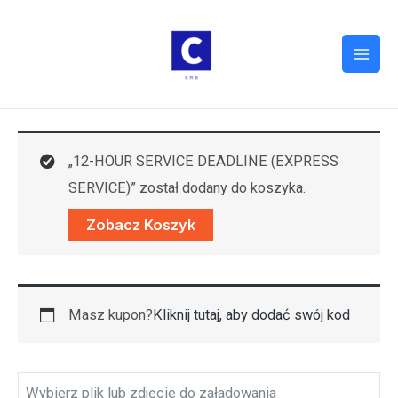
„12-HOUR SERVICE DEADLINE (EXPRESS
SERVICE)” został dodany do koszyka.
Zobacz Koszyk
Masz kupon?
Kliknij tutaj, aby dodać swój kod
Wybierz plik lub zdjęcie do załadowania