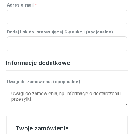
Adres e-mail
*
Dodaj link do interesującej Cię aukcji
(opcjonalne)
Informacje dodatkowe
Uwagi do zamówienia
(opcjonalne)
Twoje zamówienie