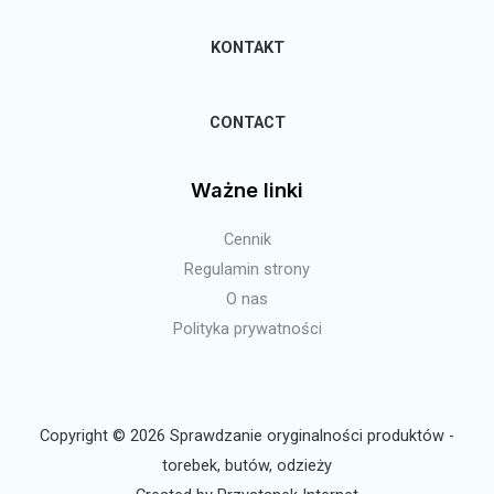
KONTAKT
CONTACT
Ważne linki
Cennik
Regulamin strony
O nas
Polityka prywatności
Copyright © 2026 Sprawdzanie oryginalności produktów -
torebek, butów, odzieży